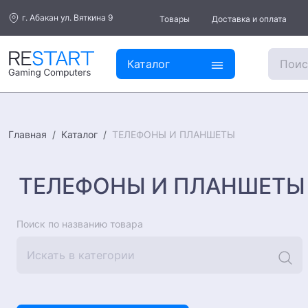
г. Абакан ул. Вяткина 9
Товары
Доставка и оплата
Каталог
Каталог
ТЕЛЕФОНЫ И ПЛАНШЕТЫ
Главная
ТЕЛЕФОНЫ И ПЛАНШЕТЫ
Поиск по названию товара