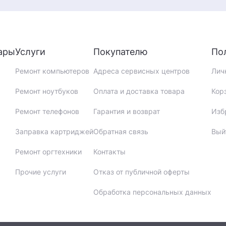
ары
Услуги
Покупателю
По
Ремонт компьютеров
Адреса сервисных центров
Лич
Ремонт ноутбуков
Оплата и доставка товара
Кор
Ремонт телефонов
Гарантия и возврат
Изб
Заправка картриджей
Обратная связь
Вый
Ремонт оргтехники
Контакты
Прочие услуги
Отказ от публичной оферты
Обработка персональных данных